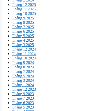
Tháng 2 2026
Tháng 12 2025
Tháng 11 2025
Tháng 10 2025
Tháng 9 2025
Tháng 8 2025
Tháng 7 2025
Tháng 6 2025
Tháng 5 2025
Tháng 4 2025
Tháng 3 2025
Tháng 12 2024
Tháng 11 2024
Tháng 10 2024
Tháng 9 2024
Tháng 8 2024
Tháng 7 2024
Tháng 5 2024
Tháng 3 2024
Tháng 1 2024
Tháng 12 2023
Tháng 9 2023
Tháng 7 2023
Tháng 6 2023
Tháng 5 2023