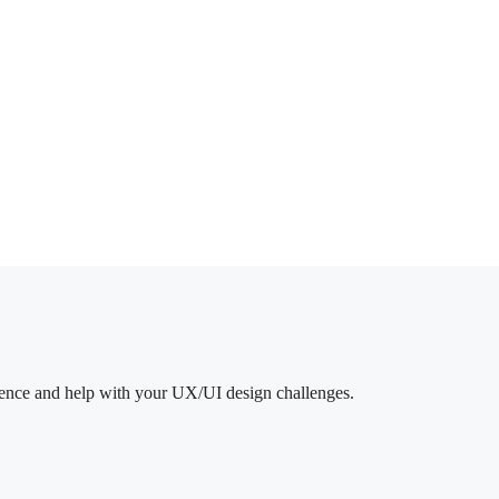
sence and help with your UX/UI design challenges.