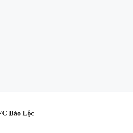
VC Bảo Lộc