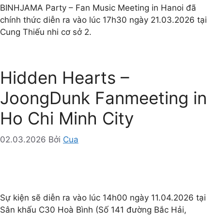
BINHJAMA Party – Fan Music Meeting in Hanoi đã
chính thức diễn ra vào lúc 17h30 ngày 21.03.2026 tại
Cung Thiếu nhi cơ sở 2.
Hidden Hearts –
JoongDunk Fanmeeting in
Ho Chi Minh City
02.03.2026
Bởi
Cua
Sự kiện sẽ diễn ra vào lúc 14h00 ngày 11.04.2026 tại
Sân khấu C30 Hoà Bình (Số 141 đường Bắc Hải,