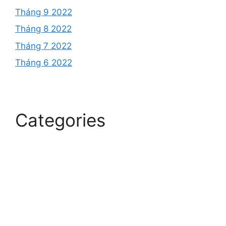
Tháng 9 2022
Tháng 8 2022
Tháng 7 2022
Tháng 6 2022
Categories