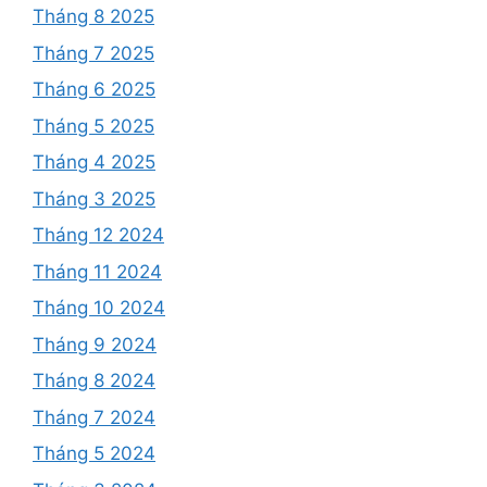
Tháng 8 2025
Tháng 7 2025
Tháng 6 2025
Tháng 5 2025
Tháng 4 2025
Tháng 3 2025
Tháng 12 2024
Tháng 11 2024
Tháng 10 2024
Tháng 9 2024
Tháng 8 2024
Tháng 7 2024
Tháng 5 2024