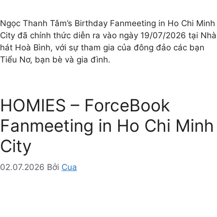
Ngọc Thanh Tâm’s Birthday Fanmeeting in Ho Chi Minh
City đã chính thức diễn ra vào ngày 19/07/2026 tại Nhà
hát Hoà Bình, với sự tham gia của đông đảo các bạn
Tiểu Nơ, bạn bè và gia đình.
HOMIES – ForceBook
Fanmeeting in Ho Chi Minh
City
02.07.2026
Bởi
Cua