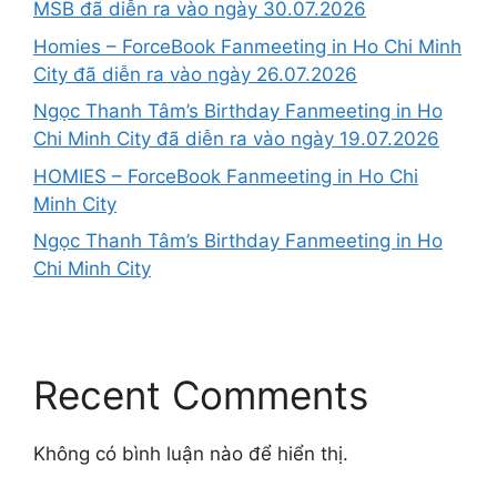
MSB đã diễn ra vào ngày 30.07.2026
Homies – ForceBook Fanmeeting in Ho Chi Minh
City đã diễn ra vào ngày 26.07.2026
Ngọc Thanh Tâm’s Birthday Fanmeeting in Ho
Chi Minh City đã diễn ra vào ngày 19.07.2026
HOMIES – ForceBook Fanmeeting in Ho Chi
Minh City
Ngọc Thanh Tâm’s Birthday Fanmeeting in Ho
Chi Minh City
Recent Comments
Không có bình luận nào để hiển thị.