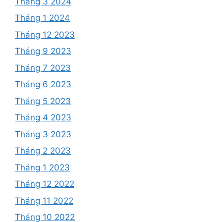
Tháng 3 2024
Tháng 1 2024
Tháng 12 2023
Tháng 9 2023
Tháng 7 2023
Tháng 6 2023
Tháng 5 2023
Tháng 4 2023
Tháng 3 2023
Tháng 2 2023
Tháng 1 2023
Tháng 12 2022
Tháng 11 2022
Tháng 10 2022