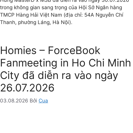
trong không gian sang trọng của Hội Sở Ngân hàng
TMCP Hàng Hải Việt Nam (địa chỉ: 54A Nguyễn Chí
Thanh, phường Láng, Hà Nội).
Homies – ForceBook
Fanmeeting in Ho Chi Minh
City đã diễn ra vào ngày
26.07.2026
03.08.2026
Bởi
Cua