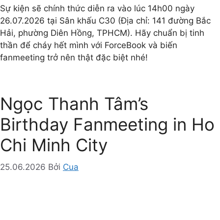
Sự kiện sẽ chính thức diễn ra vào lúc 14h00 ngày
26.07.2026 tại Sân khấu C30 (Địa chỉ: 141 đường Bắc
Hải, phường Diên Hồng, TPHCM). Hãy chuẩn bị tinh
thần để cháy hết mình với ForceBook và biến
fanmeeting trở nên thật đặc biệt nhé!
Ngọc Thanh Tâm’s
Birthday Fanmeeting in Ho
Chi Minh City
25.06.2026
Bởi
Cua