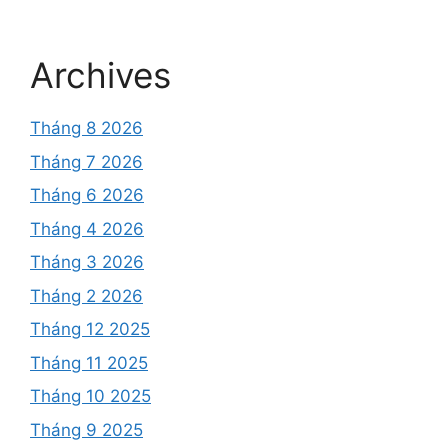
Archives
Tháng 8 2026
Tháng 7 2026
Tháng 6 2026
Tháng 4 2026
Tháng 3 2026
Tháng 2 2026
Tháng 12 2025
Tháng 11 2025
Tháng 10 2025
Tháng 9 2025