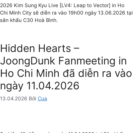
2026 Kim Sung Kyu Live [LV4: Leap to Vector] in Ho
Chi Minh City sẽ diễn ra vào 19h00 ngày 13.06.2026 tại
sân khấu C30 Hoà Bình.
Hidden Hearts –
JoongDunk Fanmeeting in
Ho Chi Minh đã diễn ra vào
ngày 11.04.2026
13.04.2026
Bởi
Cua